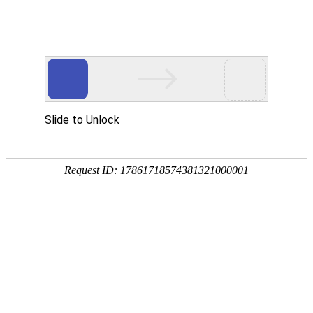
大型华体app网页版登录入口件
华体app网页版登录入口件加工
合金华体app网页版登录入口件
精密华体app网页版登录入口件
大型华体app网页版登录入口件
船用华体app网页版登录入口件