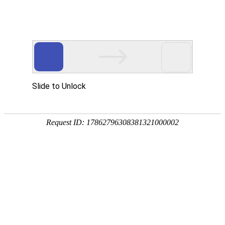
大型华体app网页版登录入口件
华体app网页版登录入口件加工
合金华体app网页版登录入口件
精密华体app网页版登录入口件