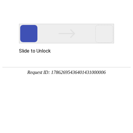
华体app网页版登录入口牌号的表示方法
10-12
我国华体app网页版登录入口牌号按GB/T5613-
1995“华体app网页版登录入口牌号表示方法”,在各种
华体app网页版登录入口牌号的前面，均冠以ZG以表
示华体app网页版登录入口。
首页
上一页
1
下一页
末页